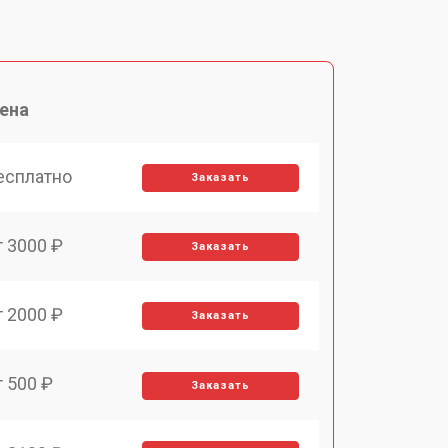
ена
есплатно
Заказать
т 3000 ₽
Заказать
т 2000 ₽
Заказать
т 500 ₽
Заказать