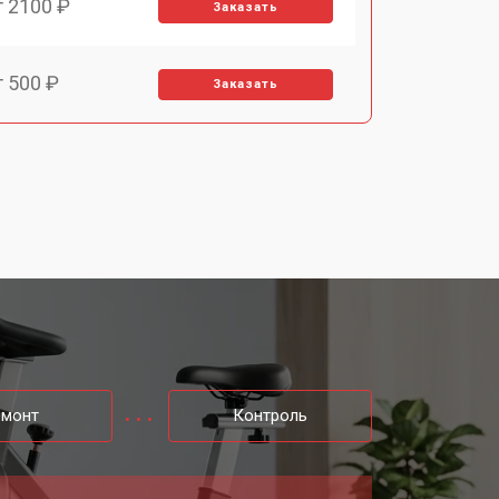
т 2100 ₽
Заказать
т 500 ₽
Заказать
т 1690 ₽
Заказать
т 1000 ₽
Заказать
т 1000 ₽
Заказать
т 530 ₽
Заказать
емонт
Контроль
т 310 ₽
Заказать