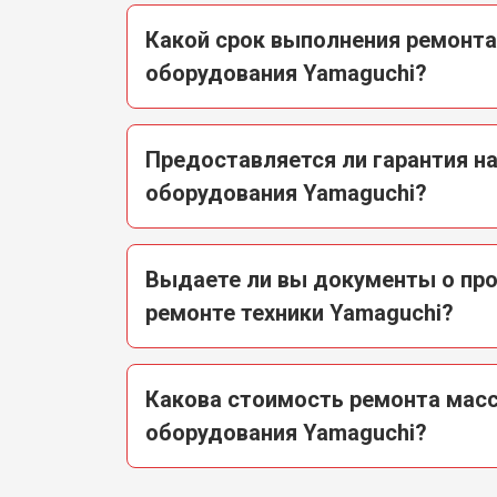
Какой срок выполнения ремонт
оборудования Yamaguchi?
Предоставляется ли гарантия н
оборудования Yamaguchi?
Выдаете ли вы документы о пр
ремонте техники Yamaguchi?
Какова стоимость ремонта мас
оборудования Yamaguchi?