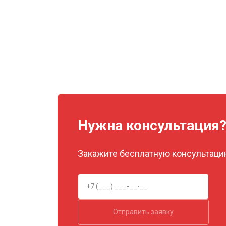
Нужна консультация
Закажите бесплатную консультацию
Отправить заявку