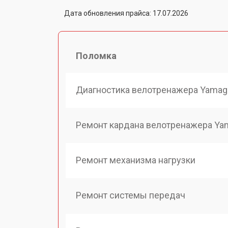
Дата обновления прайса: 17.07.2026
Поломка
Диагностика велотренажера Yamag
Ремонт кардана велотренажера Ya
Ремонт механизма нагрузки
Ремонт системы передач