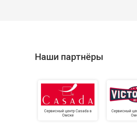
Наши партнёры
Сервисный центр Casada в
Сервисный цент
Омске
Ом