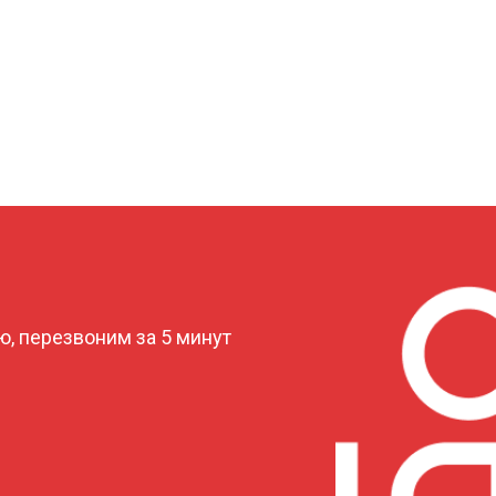
?
, перезвоним за 5 минут