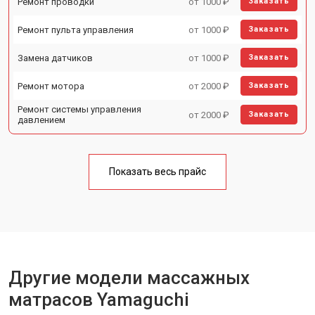
Ремонт проводки
от 1000 ₽
Заказать
Ремонт пульта управления
от 1000 ₽
Заказать
Замена датчиков
от 1000 ₽
Заказать
Ремонт мотора
от 2000 ₽
Заказать
Ремонт системы управления
от 2000 ₽
Заказать
давлением
Показать весь прайс
Другие модели массажных
матрасов Yamaguchi