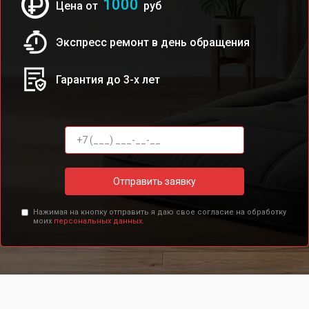
1000
Цена от
руб
Экспресс ремонт в день обращения
Гарантия до 3-х лет
Отправить заявку
Нажимая на кнопку отправить я даю свое согласие на обработку
моих
персональных данных.