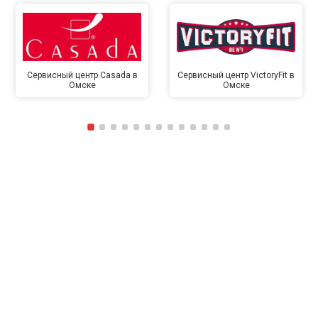
Сервисный центр Casada в
Сервисный центр VictoryFit в
Омске
Омске