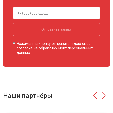
Отправить заявку
Нажимая на кнопку отправить я даю свое
согласие на обработку моих
персональных
данных.
Наши партнёры