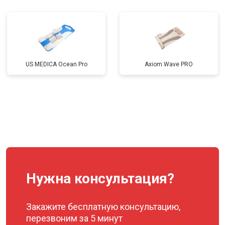
US MEDICA Ocean Pro
Axiom Wave PRO
Нужна консультация?
Закажите бесплатную консультацию,
перезвоним за 5 минут