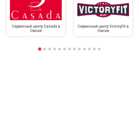
Сервисный центр Casada в
Сервисный центр VictoryFit в
Омске
Омске