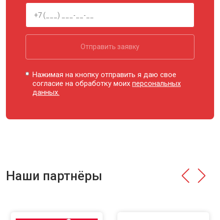
Отправить заявку
Нажимая на кнопку отправить я даю свое
согласие на обработку моих
персональных
данных.
Наши партнёры