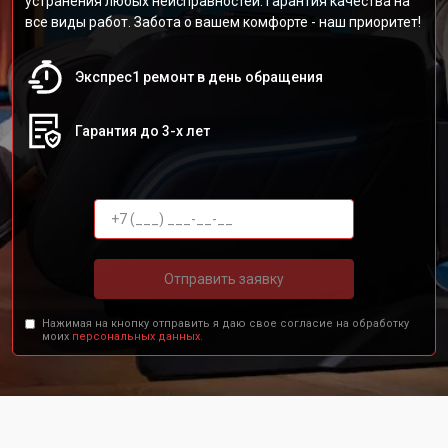
устранения любых неисправностей. Гарантия качества на
все виды работ. Забота о вашем комфорте - наш приоритет!
Экспрес1 ремонт в день обращения
Гарантия до 3-х лет
Отправить заявку
Нажимая на кнопку отправить я даю свое согласие на обработку
моих
персональных данных.