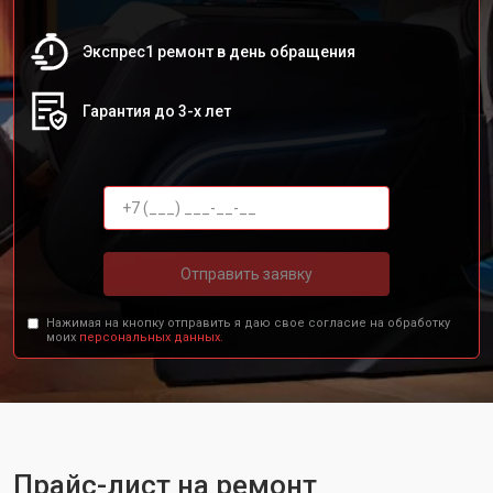
Экспрес1 ремонт в день обращения
Гарантия до 3-х лет
Отправить заявку
Нажимая на кнопку отправить я даю свое согласие на обработку
моих
персональных данных.
Прайс-лист на ремонт