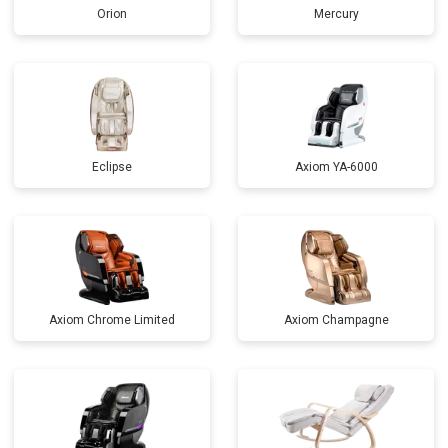
Orion
Mercury
Eclipse
Axiom YA-6000
Axiom Chrome Limited
Axiom Champagne