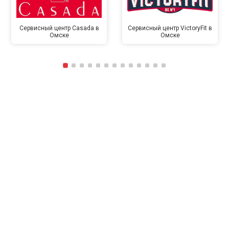
Сервисный центр Casada в
Сервисный центр VictoryFit в
Омске
Омске