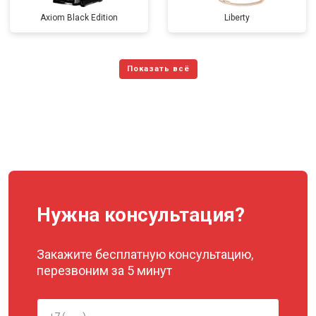
Axiom Black Edition
Liberty
Нужна консультация?
Закажите бесплатную консультацию,
перезвоним за 5 минут