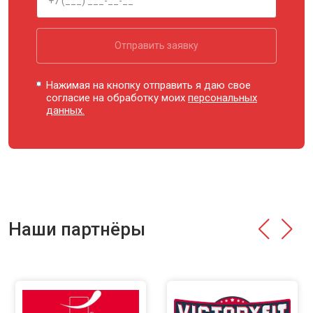
Отправить заявку
Нажимая на кнопку отправить я даю свое
согласие на обработку моих
персональных
данных.
Наши партнёры