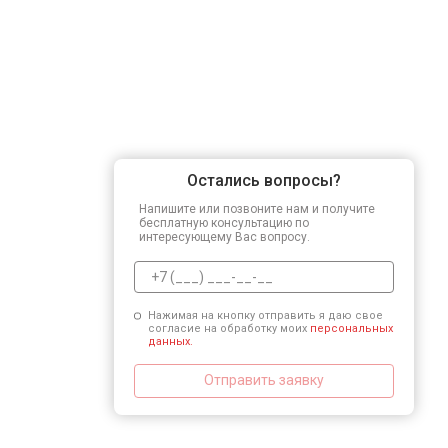
Остались вопросы?
Напишите или позвоните нам и получите
бесплатную консультацию по
интересующему Вас вопросу.
Нажимая на кнопку отправить я даю свое
согласие на обработку моих
персональных
данных.
Отправить заявку