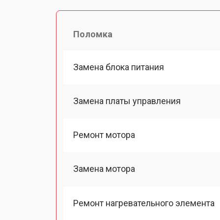
Поломка
Замена блока питания
Замена платы управления
Ремонт мотора
Замена мотора
Ремонт нагревательного элемента