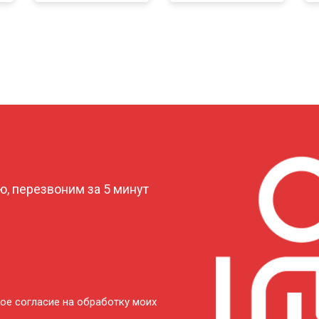
?
, перезвоним за 5 минут
ое согласие на обработку моих