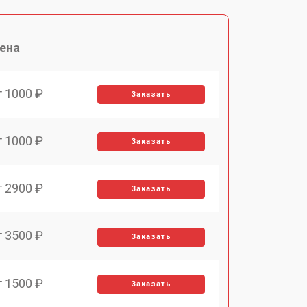
ена
т 1000 ₽
Заказать
т 1000 ₽
Заказать
т 2900 ₽
Заказать
т 3500 ₽
Заказать
т 1500 ₽
Заказать