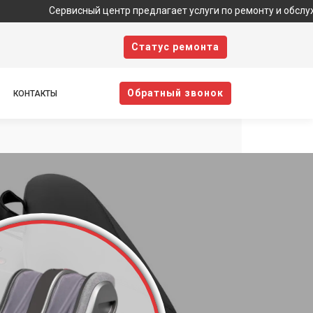
Сервисный центр предлагает услуги по ремонту и обслуживанию 
Cтатус ремонта
Oбратный звонок
КОНТАКТЫ