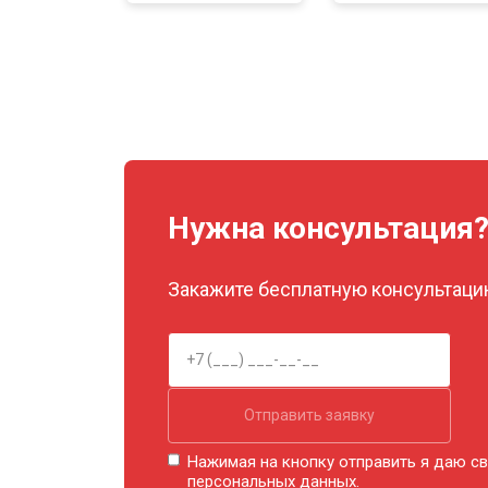
Нужна консультация
Закажите бесплатную консультацию
Отправить заявку
Нажимая на кнопку отправить я даю св
персональных данных.