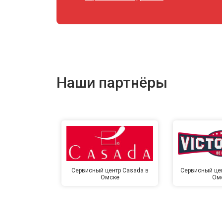
Наши партнёры
Сервисный центр Casada в
Сервисный цент
Омске
Ом