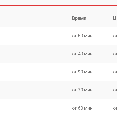
Время
Ц
от 60 мин
о
от 40 мин
о
от 90 мин
о
от 70 мин
о
от 60 мин
о